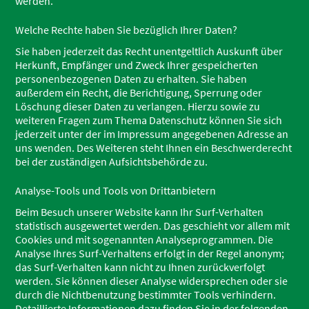
werden.
Welche Rechte haben Sie bezüglich Ihrer Daten?
Sie haben jederzeit das Recht unentgeltlich Auskunft über
Herkunft, Empfänger und Zweck Ihrer gespeicherten
personenbezogenen Daten zu erhalten. Sie haben
außerdem ein Recht, die Berichtigung, Sperrung oder
Löschung dieser Daten zu verlangen. Hierzu sowie zu
weiteren Fragen zum Thema Datenschutz können Sie sich
jederzeit unter der im Impressum angegebenen Adresse an
uns wenden. Des Weiteren steht Ihnen ein Beschwerderecht
bei der zuständigen Aufsichtsbehörde zu.
Analyse-Tools und Tools von Drittanbietern
Beim Besuch unserer Website kann Ihr Surf-Verhalten
statistisch ausgewertet werden. Das geschieht vor allem mit
Cookies und mit sogenannten Analyseprogrammen. Die
Analyse Ihres Surf-Verhaltens erfolgt in der Regel anonym;
das Surf-Verhalten kann nicht zu Ihnen zurückverfolgt
werden. Sie können dieser Analyse widersprechen oder sie
durch die Nichtbenutzung bestimmter Tools verhindern.
Detaillierte Informationen dazu finden Sie in der folgenden