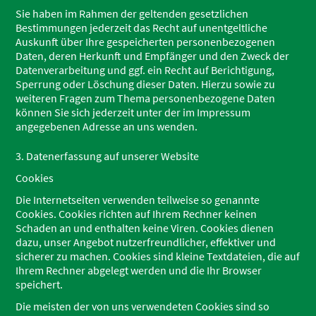
Sie haben im Rahmen der geltenden gesetzlichen
Bestimmungen jederzeit das Recht auf unentgeltliche
Auskunft über Ihre gespeicherten personenbezogenen
Daten, deren Herkunft und Empfänger und den Zweck der
Datenverarbeitung und ggf. ein Recht auf Berichtigung,
Sperrung oder Löschung dieser Daten. Hierzu sowie zu
weiteren Fragen zum Thema personenbezogene Daten
können Sie sich jederzeit unter der im Impressum
angegebenen Adresse an uns wenden.
3. Datenerfassung auf unserer Website
Cookies
Die Internetseiten verwenden teilweise so genannte
Cookies. Cookies richten auf Ihrem Rechner keinen
Schaden an und enthalten keine Viren. Cookies dienen
dazu, unser Angebot nutzerfreundlicher, effektiver und
sicherer zu machen. Cookies sind kleine Textdateien, die auf
Ihrem Rechner abgelegt werden und die Ihr Browser
speichert.
Die meisten der von uns verwendeten Cookies sind so