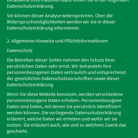
Datenschutzerklärung.
Sie können dieser Analyse widersprechen. Über die
Widerspruchsmöglichkeiten werden wir Sie in dieser
Datenschutzerklärung informieren.
2. Allgemeine Hinweise und Pflichtinformationen
Datenschutz
Die Betreiber dieser Seiten nehmen den Schutz Ihrer
persönlichen Daten sehr ernst. Wir behandeln Ihre
personenbezogenen Daten vertraulich und entsprechend
der gesetzlichen Datenschutzvorschriften sowie dieser
Datenschutzerklärung.
Wenn Sie diese Website benutzen, werden verschiedene
personenbezogene Daten erhoben. Personenbezogene
Daten sind Daten, mit denen Sie persönlich identifiziert
werden können. Die vorliegende Datenschutzerklärung
erläutert, welche Daten wir erheben und wofür wir sie
nutzen. Sie erläutert auch, wie und zu welchem Zweck das
geschieht.