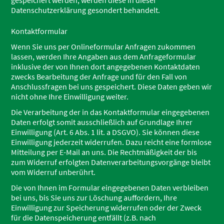
gespeichert werden, werden diese in dieser
Datenschutzerklärung gesondert behandelt.
Kontaktformular
Wenn Sie uns per Onlineformular Anfragen zukommen
lassen, werden Ihre Angaben aus dem Anfrageformular
inklusive der von Ihnen dort angegebenen Kontaktdaten
zwecks Bearbeitung der Anfrage und für den Fall von
Anschlussfragen bei uns gespeichert. Diese Daten geben wir
nicht ohne Ihre Einwilligung weiter.
Die Verarbeitung der in das Kontaktformular eingegebenen
Daten erfolgt somit ausschließlich auf Grundlage Ihrer
Einwilligung (Art. 6 Abs. 1 lit. a DSGVO). Sie können diese
Einwilligung jederzeit widerrufen. Dazu reicht eine formlose
Mitteilung per E-Mail an uns. Die Rechtmäßigkeit der bis
zum Widerruf erfolgten Datenverarbeitungsvorgänge bleibt
vom Widerruf unberührt.
Die von Ihnen im Formular eingegebenen Daten verbleiben
bei uns, bis Sie uns zur Löschung auffordern, Ihre
Einwilligung zur Speicherung widerrufen oder der Zweck
für die Datenspeicherung entfällt (z.B. nach