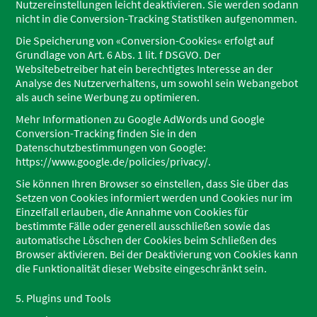
Nutzereinstellungen leicht deaktivieren. Sie werden sodann
nicht in die Conversion-Tracking Statistiken aufgenommen.
Die Speicherung von «Conversion-Cookies« erfolgt auf
Grundlage von Art. 6 Abs. 1 lit. f DSGVO. Der
Websitebetreiber hat ein berechtigtes Interesse an der
Analyse des Nutzerverhaltens, um sowohl sein Webangebot
als auch seine Werbung zu optimieren.
Mehr Informationen zu Google AdWords und Google
Conversion-Tracking finden Sie in den
Datenschutzbestimmungen von Google:
https://www.google.de/policies/privacy/.
Sie können Ihren Browser so einstellen, dass Sie über das
Setzen von Cookies informiert werden und Cookies nur im
Einzelfall erlauben, die Annahme von Cookies für
bestimmte Fälle oder generell ausschließen sowie das
automatische Löschen der Cookies beim Schließen des
Browser aktivieren. Bei der Deaktivierung von Cookies kann
die Funktionalität dieser Website eingeschränkt sein.
5. Plugins und Tools