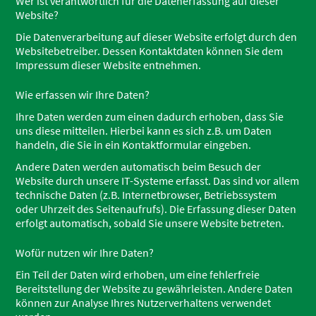
Wer ist verantwortlich für die Datenerfassung auf dieser
Website?
Die Datenverarbeitung auf dieser Website erfolgt durch den
Websitebetreiber. Dessen Kontaktdaten können Sie dem
Impressum dieser Website entnehmen.
Wie erfassen wir Ihre Daten?
Ihre Daten werden zum einen dadurch erhoben, dass Sie
uns diese mitteilen. Hierbei kann es sich z.B. um Daten
handeln, die Sie in ein Kontaktformular eingeben.
Andere Daten werden automatisch beim Besuch der
Website durch unsere IT-Systeme erfasst. Das sind vor allem
technische Daten (z.B. Internetbrowser, Betriebssystem
oder Uhrzeit des Seitenaufrufs). Die Erfassung dieser Daten
erfolgt automatisch, sobald Sie unsere Website betreten.
Wofür nutzen wir Ihre Daten?
Ein Teil der Daten wird erhoben, um eine fehlerfreie
Bereitstellung der Website zu gewährleisten. Andere Daten
können zur Analyse Ihres Nutzerverhaltens verwendet