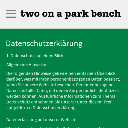
Datenschutzerklärung
1. Datenschutz auf einen Blick
Allgemeine Hinweise
Die folgenden Hinweise geben einen einfachen Überblick
darüber, was mit Ihren personenbezogenen Daten passiert,
wenn Sie unsere Website besuchen. Personenbezogene
Daten sind alle Daten, mit denen Sie persönlich identifiziert
werden können. Ausführliche Informationen zum Thema
Datenschutz entnehmen Sie unserer unter diesem Text
aufgeführten Datenschutzerklärung.
Datenerfassung auf unserer Website