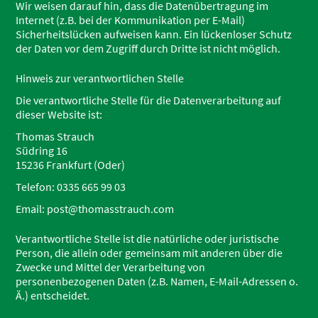
Wir weisen darauf hin, dass die Datenübertragung im
Internet (z.B. bei der Kommunikation per E-Mail)
Sicherheitslücken aufweisen kann. Ein lückenloser Schutz
der Daten vor dem Zugriff durch Dritte ist nicht möglich.
Hinweis zur verantwortlichen Stelle
Die verantwortliche Stelle für die Datenverarbeitung auf
dieser Website ist:
Thomas Strauch
Südring 16
15236 Frankfurt (Oder)
Telefon: 0335 665 99 03
Email: post@thomasstrauch.com
Verantwortliche Stelle ist die natürliche oder juristische
Person, die allein oder gemeinsam mit anderen über die
Zwecke und Mittel der Verarbeitung von
personenbezogenen Daten (z.B. Namen, E-Mail-Adressen o.
Ä.) entscheidet.