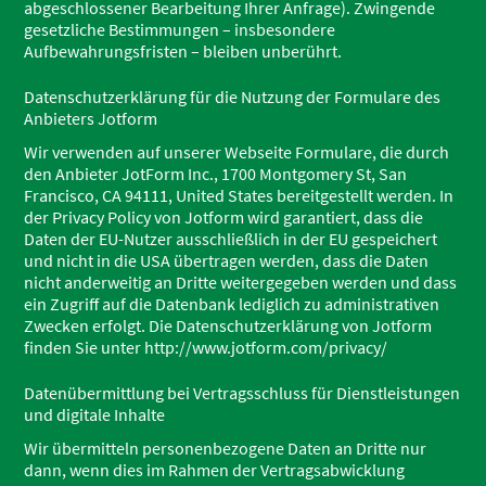
abgeschlossener Bearbeitung Ihrer Anfrage). Zwingende
gesetzliche Bestimmungen – insbesondere
Aufbewahrungsfristen – bleiben unberührt.
Datenschutzerklärung für die Nutzung der Formulare des
Anbieters Jotform
Wir verwenden auf unserer Webseite Formulare, die durch
den Anbieter JotForm Inc., 1700 Montgomery St, San
Francisco, CA 94111, United States bereitgestellt werden. In
der Privacy Policy von Jotform wird garantiert, dass die
Daten der EU-Nutzer ausschließlich in der EU gespeichert
und nicht in die USA übertragen werden, dass die Daten
nicht anderweitig an Dritte weitergegeben werden und dass
ein Zugriff auf die Datenbank lediglich zu administrativen
Zwecken erfolgt. Die Datenschutzerklärung von Jotform
finden Sie unter http://www.jotform.com/privacy/
Datenübermittlung bei Vertragsschluss für Dienstleistungen
und digitale Inhalte
Wir übermitteln personenbezogene Daten an Dritte nur
dann, wenn dies im Rahmen der Vertragsabwicklung