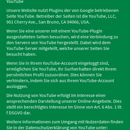
YouTube
Unsere Website nutzt Plugins der von Google betriebenen
Seite YouTube. Betreiber der Seiten ist die YouTube, LLC,
901 Cherry Ave., San Bruno, CA 94066, USA.
Wenn Sie eine unserer mit einem YouTube-Plugin
ausgestatteten Seiten besuchen, wird eine Verbindung zu
den Servern von YouTube hergestellt. Dabei wird dem
YouTube-Server mitgeteilt, welche unserer Seiten Sie
besucht haben.
Wenn Sie in Ihrem YouTube-Account eingeloggt sind,
ermöglichen Sie YouTube, Ihr Surfverhalten direkt Ihrem
persönlichen Profil zuzuordnen. Dies können Sie
verhindern, indem Sie sich aus Ihrem YouTube-Account
ausloggen.
Die Nutzung von YouTube erfolgt im Interesse einer
ansprechenden Darstellung unserer Online-Angebote. Dies
stellt ein berechtigtes Interesse im Sinne von Art. 6 Abs. 1 lit.
f DSGVO dar.
Weitere Informationen zum Umgang mit Nutzerdaten finden
Sie in der Datenschutzerklärung von YouTube unter: