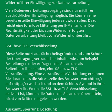
Widerruf Ihrer Einwilligung zur Datenverarbeitung
Viele Datenverarbeitungsvorgänge sind nur mit Ihrer
ausdrücklichen Einwilligung möglich. Sie können eine
bereits erteilte Einwilligung jederzeit widerrufen. Dazu
reicht eine formlose Mitteilung per E-Mail an uns. Die
Rechtmäßigkeit der bis zum Widerruf erfolgten
Datenverarbeitung bleibt vom Widerruf unberührt.
SSL- bzw. TLS-Verschlüsselung
Diese Seite nutzt aus Sicherheitsgründen und zum Schutz
der Übertragung vertraulicher Inhalte, wie zum Beispiel
Bestellungen oder Anfragen, die Sie an uns als
Seitenbetreiber senden, eine SSL-bzw. TLS-
Verschlüsselung. Eine verschlüsselte Verbindung erkennen
Sie daran, dass die Adresszeile des Browsers von «http://«
auf «https://« wechselt und an dem Schloss-Symbol in Ihrer
Browserzeile. Wenn die SSL- bzw. TLS-Verschlüsselung
aktiviert ist, können die Daten, die Sie an uns übermitteln,
nicht von Dritten mitgelesen werden.
Auskunft, Sperrung, Löschung