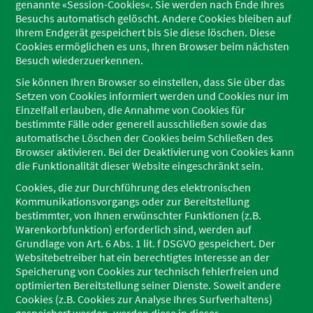
genannte «Session-Cookies«. Sie werden nach Ende Ihres
Besuchs automatisch gelöscht. Andere Cookies bleiben auf
Ihrem Endgerät gespeichert bis Sie diese löschen. Diese
Cookies ermöglichen es uns, Ihren Browser beim nächsten
Besuch wiederzuerkennen.
Sie können Ihren Browser so einstellen, dass Sie über das
Setzen von Cookies informiert werden und Cookies nur im
Einzelfall erlauben, die Annahme von Cookies für
bestimmte Fälle oder generell ausschließen sowie das
automatische Löschen der Cookies beim Schließen des
Browser aktivieren. Bei der Deaktivierung von Cookies kann
die Funktionalität dieser Website eingeschränkt sein.
Cookies, die zur Durchführung des elektronischen
Kommunikationsvorgangs oder zur Bereitstellung
bestimmter, von Ihnen erwünschter Funktionen (z.B.
Warenkorbfunktion) erforderlich sind, werden auf
Grundlage von Art. 6 Abs. 1 lit. f DSGVO gespeichert. Der
Websitebetreiber hat ein berechtigtes Interesse an der
Speicherung von Cookies zur technisch fehlerfreien und
optimierten Bereitstellung seiner Dienste. Soweit andere
Cookies (z.B. Cookies zur Analyse Ihres Surfverhaltens)